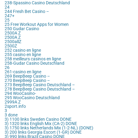
238-Spassino Casino Deutschland
24
244 Fresh Bet Casino –
247+
25
25 Free Workout Apps for Women
250 Gudar Casino
2500A Z
2500A Z
2500allZ
2500Z
252 casino en ligne
255 casino en ligne
258 meilleurs casinos en ligne
258-Gudar Casino Deutschland
26
261-casino en ligne
269 BeepBeep Casino –
270 BeepBeep Casino –
273 BeepBeep Casino Deutschland –
278 BeepBeep Casino Deutschland –
294 WooCasino-
295 WooCasino Deutschland
2999A Z
2sport.info
3
3 done
3) 1100 links Sweden Casino DONE
3) 1320 links English Mix (CA-2) DONE
3) 1750 links Netherlands Mix (1-2-NL) (DONE)
3) 200 links Georgia Escort (1-GR) DONE
3) 990 links Brazil Casino DONE