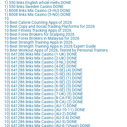
1) 550 links English whole melts DONE
1) 550 links Sweden Casino DONE
1) 8008 links Mix Casino (3-HU) DONE
1) 8008 links Mix Casino (5-NO) DONE
10
10 Best Calorie Counting Apps of 2026
10 Best Copy and Social Trading Platforms for 2026
10 Best Fitness Tracking Apps of 2026
10 Best Forex Brokers for Scalping 2026
10 Best Forex Brokers in Malaysia for 2026
10 Best Strength Training Apps in 2026
10 Best Strength Training Apps in 2026 Expert Guide
10 Best Workout Apps of 2026, Tested by Personal Trainers
10) 641286 links Mix Casino (1-UK) DONE
10) 641286 links Mix Casino (2-UK) DONE
10) 641286 links Mix Casino (3-NL) DONE
10) 641286 links Mix Casino (4-DE) DONE
10) 641286 links Mix Casino (5-SE) (4) DONE
10) 641286 links Mix Casino (5-SE) (6) DONE
10) 641286 links Mix Casino (6-SE) (1) DONE
10) 641286 links Mix Casino (6-SE) (2) DONE
10) 641286 links Mix Casino (6-SE) (3) DONE
10) 641286 links Mix Casino (6-SE) (5) DONE
10) 641286 links Mix Casino (7-UK) (5) DONE
10) 641286 links Mix Casino (8-CA-FR) DONE
10) 641286 links Mix Casino (8-CA) (2) DONE
10) 641286 links Mix Casino (AU-1) DONE
10) 641286 links Mix Casino (AU-10-11) DONE
10) 641286 links Mix Casino (AU-2) DONE
10) 641286 links Mix Casino (AU-3-4) DONE
10) 641286 links Mix Casino (AU-5) DONE
10) 641286 links Mix Casino (AU-6-7chast) DONE