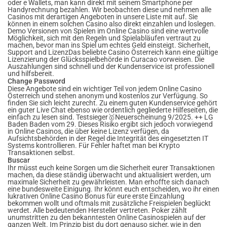
oder e Wallets, man kann direkt mit seinem Smartphone per
Handyrechnung bezahlen. Wir beobachten diese und nehmen alle
Casinos mit derartigen Angeboten in unsere Liste mit auf. Sie
können in einem solchen Casino also direkt einzahlen und loslegen.
Demo Versionen von Spielen im Online Casino sind eine wertvolle
Möglichkeit, sich mit den Regeln und Spielabläufen vertraut zu
machen, bevor man ins Spiel um echtes Geld einsteigt. Sicherheit,
Support and LizenzDas beliebte Casino Österreich kann eine gültige
Lizenzierung der Glücksspielbehörde in Curacao vorweisen. Die
Auszahlungen sind schnell und der Kundenservice ist professionell
und hilfsbereit.
Change Password
Diese Angebote sind ein wichtiger Teil von jedem Online Casino
Österreich und stehen anonym und kostenlos zur Verfügung. So
finden Sie sich leicht zurecht. Zu einem guten Kundenservice gehört
ein guter Live Chat ebenso wie ordentlich gegliederte Hilfeseiten, die
einfach zu lesen sind. Testsieger🥇Neuerscheinung 9/2025. ++ LG
Baden Baden vom 29. Dieses Risiko ergibt sich jedoch vorwiegend
in Online Casinos, die über keine Lizenz verfügen, da
Aufsichtsbehörden in der Regel die Integrität des eingesetzten IT
Systems kontrollieren. Für Fehler haftet man bei Krypto
Transaktionen selbst.
Buscar
Ihr müsst euch keine Sorgen um die Sicherheit eurer Transaktionen
machen, da diese ständig überwacht und aktualisiert werden, um
maximale Sicherheit zu gewährleisten. Man erhoffte sich danach
eine bundesweite Einigung. Ihr könnt euch entscheiden, wo ihr einen
lukrativen Online Casino Bonus für eure erste Einzahlung
bekommen wollt und oftmals mit zusätzliche Freispielen beglückt
werdet. Alle bedeutenden Hersteller vertreten. Poker zählt
unumstritten zu den bekanntesten Online Casinospielen auf der
ganzen Welt. Im Prinzip bist du dort genauso sicher, wie in den