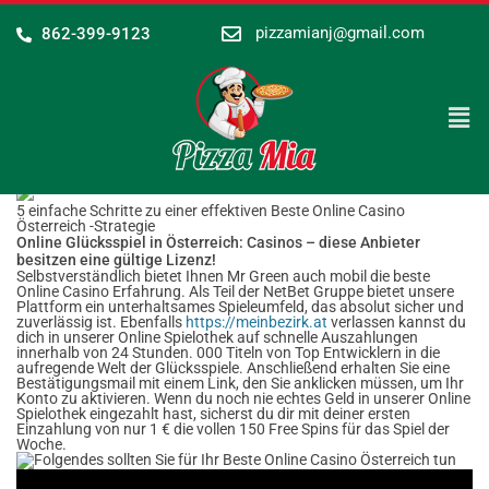
pizzamianj@gmail.com
862-399-9123
5 einfache Schritte zu einer effektiven Beste Online Casino
Österreich -Strategie
Online Glücksspiel in Österreich: Casinos – diese Anbieter
besitzen eine gültige Lizenz!
Selbstverständlich bietet Ihnen Mr Green auch mobil die beste
Online Casino Erfahrung. Als Teil der NetBet Gruppe bietet unsere
Plattform ein unterhaltsames Spieleumfeld, das absolut sicher und
zuverlässig ist. Ebenfalls
https://meinbezirk.at
verlassen kannst du
dich in unserer Online Spielothek auf schnelle Auszahlungen
innerhalb von 24 Stunden. 000 Titeln von Top Entwicklern in die
aufregende Welt der Glücksspiele. Anschließend erhalten Sie eine
Bestätigungsmail mit einem Link, den Sie anklicken müssen, um Ihr
Konto zu aktivieren. Wenn du noch nie echtes Geld in unserer Online
Spielothek eingezahlt hast, sicherst du dir mit deiner ersten
Einzahlung von nur 1 € die vollen 150 Free Spins für das Spiel der
Woche.