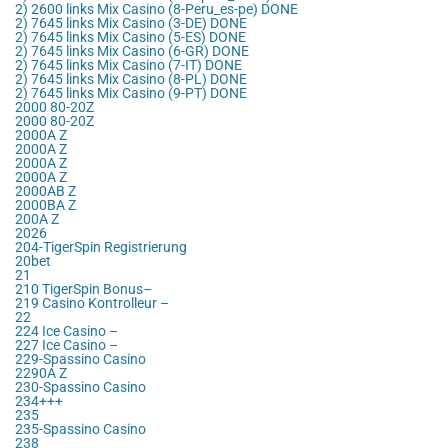
2) 2600 links Mix Casino (8-Peru_es-pe) DONE
2) 7645 links Mix Casino (3-DE) DONE
2) 7645 links Mix Casino (5-ES) DONE
2) 7645 links Mix Casino (6-GR) DONE
2) 7645 links Mix Casino (7-IT) DONE
2) 7645 links Mix Casino (8-PL) DONE
2) 7645 links Mix Casino (9-PT) DONE
2000 80-20Z
2000 80-20Z
2000A Z
2000A Z
2000A Z
2000A Z
2000AB Z
2000BA Z
200A Z
2026
204-TigerSpin Registrierung
20bet
21
210 TigerSpin Bonus–
219 Casino Kontrolleur –
22
224 Ice Casino –
227 Ice Casino –
229-Spassino Casino
2290A Z
230-Spassino Casino
234+++
235
235-Spassino Casino
238