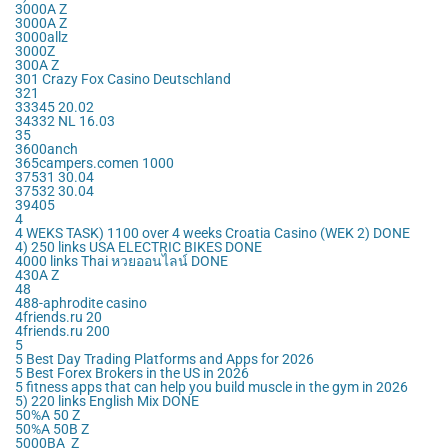
3000A Z
3000A Z
3000allz
3000Z
300A Z
301 Crazy Fox Casino Deutschland
321
33345 20.02
34332 NL 16.03
35
3600anch
365campers.comen 1000
37531 30.04
37532 30.04
39405
4
4 WEKS TASK) 1100 over 4 weeks Croatia Casino (WEK 2) DONE
4) 250 links USA ELECTRIC BIKES DONE
4000 links Thai หวยออนไลน์ DONE
430A Z
48
488-aphrodite casino
4friends.ru 20
4friends.ru 200
5
5 Best Day Trading Platforms and Apps for 2026
5 Best Forex Brokers in the US in 2026
5 fitness apps that can help you build muscle in the gym in 2026
5) 220 links English Mix DONE
50%A 50 Z
50%A 50B Z
5000BA_Z