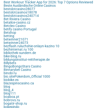
Best Workout Tracker App for 2026: Top 7 Options Reviewed
Beste Ausländische Online Casinos
bestslotcasino28077
bestslotcasinos18078
bestslotcasinos240714
Bet Riviera Casino
betalice-casino.cz
Betcleo Casino
betify casino Portugal
Betshop
betting
betwinner21071
betwinner24073
bezflash.ruluchshie-onlayn-kazino 10
bezhinternat.ru 100
bibliothek-sundern.de
bike-blog.ru
bildungsinstitut-reittherapie.de
Billybets
BingoBongoStars Casino
Binnarybet Casino
binobi ru
bio.sitePokerdom_Official 1000
biobike.es
blazespinscasino.ca
blog
blog_4
blog111
boaboa.pt
bobrovs.ru
bogatir-shop.ru
bokepindo